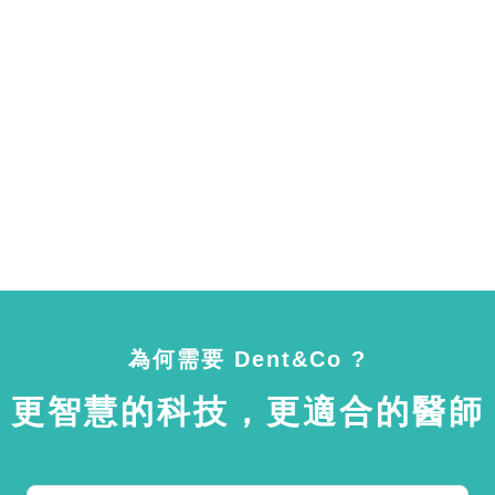
為何需要 Dent&Co ?
更智慧的科技，更適合的醫師