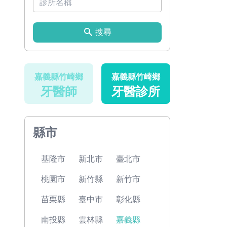
搜尋
嘉義縣竹崎鄉
嘉義縣竹崎鄉
牙醫師
牙醫診所
縣市
基隆市
新北市
臺北市
桃園市
新竹縣
新竹市
苗栗縣
臺中市
彰化縣
南投縣
雲林縣
嘉義縣