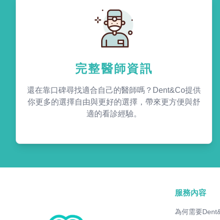
完整醫師資訊
還在靠口碑尋找適合自己的醫師嗎？Dent&Co提供
你更多的選擇自由與更好的選擇，帶來更方便與舒
適的看診經驗。
服務內容
為何需要Dent