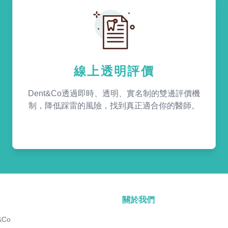
線上透明評價
Dent&Co透過即時、透明、實名制的雙邊評價機
制，降低踩雷的風險，找到真正適合你的醫師。
關於我們
&Co