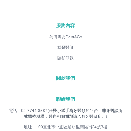
服務內容
為何需要Dent&Co
我是醫師
隱私條款
關於我們
聯絡我們
電話：02-7744-8587
(牙醫小幫手為牙醫預約平台，非牙醫診所
或醫療機構；醫療相關問題請洽各牙醫診所。)
地址：100臺北市中正區黎明里南陽街24號3樓