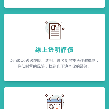
線上透明評價
Dent&Co透過即時、透明、實名制的雙邊評價機制，
降低踩雷的風險，找到真正適合你的醫師。