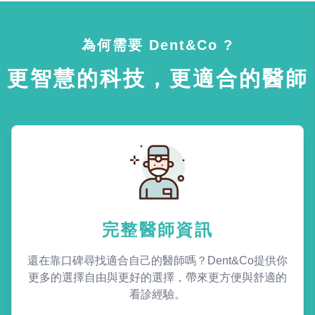
為何需要 Dent&Co ?
更智慧的科技，更適合的醫師
完整醫師資訊
還在靠口碑尋找適合自己的醫師嗎？Dent&Co提供你
更多的選擇自由與更好的選擇，帶來更方便與舒適的
看診經驗。