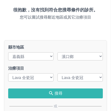
很抱歉，沒有找到符合您搜尋條件的診所。
您可以嘗試搜尋鄰近地區或其它治療項目
縣市地區
治療項目
搜尋
或