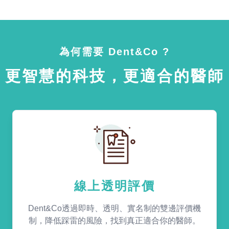
為何需要 Dent&Co ?
更智慧的科技，更適合的醫師
線上透明評價
Dent&Co透過即時、透明、實名制的雙邊評價機
制，降低踩雷的風險，找到真正適合你的醫師。