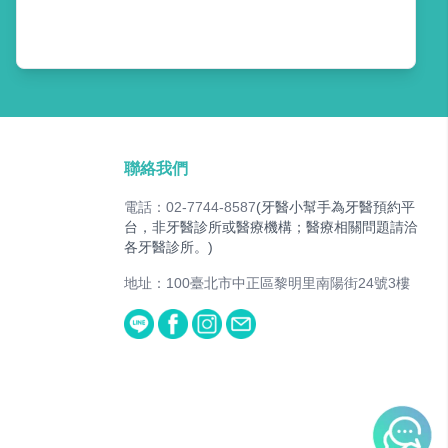
聯絡我們
電話：02-7744-8587
(牙醫小幫手為牙醫預約平
台，非牙醫診所或醫療機構；醫療相關問題請洽
各牙醫診所。)
地址：100臺北市中正區黎明里南陽街24號3樓