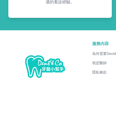
適的看診經驗。
服務內容
為何需要Dent
我是醫師
隱私條款