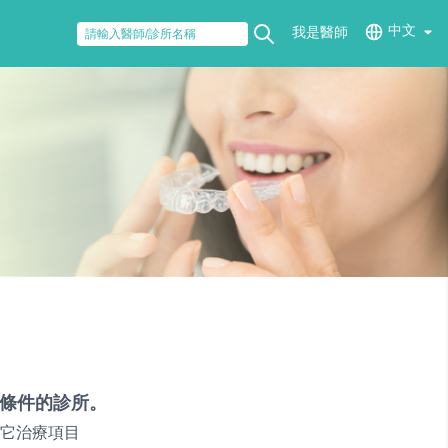
中文
我是醫師
條件的診所。
它治療項目