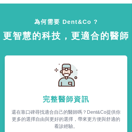
為何需要 Dent&Co ?
更智慧的科技，更適合的醫師
完整醫師資訊
還在靠口碑尋找適合自己的醫師嗎？Dent&Co提供你
更多的選擇自由與更好的選擇，帶來更方便與舒適的
看診經驗。