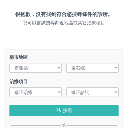
很抱歉，沒有找到符合您搜尋條件的診所。
您可以嘗試搜尋鄰近地區或其它治療項目
縣市地區
治療項目
搜尋
或