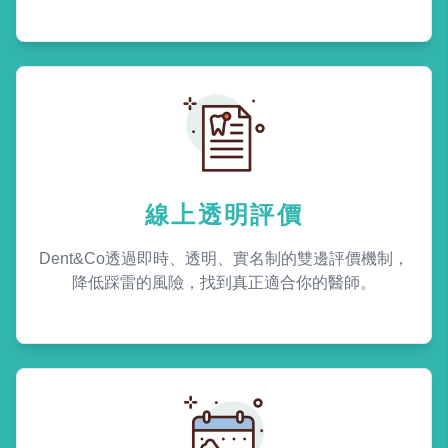
線上透明評價
Dent&Co透過即時、透明、實名制的雙邊評價機制，
降低踩雷的風險，找到真正適合你的醫師。