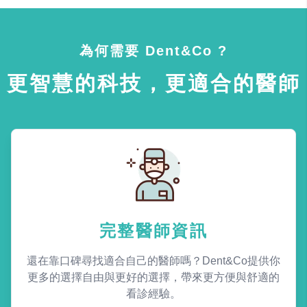
為何需要 Dent&Co ?
更智慧的科技，更適合的醫師
完整醫師資訊
還在靠口碑尋找適合自己的醫師嗎？Dent&Co提供你
更多的選擇自由與更好的選擇，帶來更方便與舒適的
看診經驗。