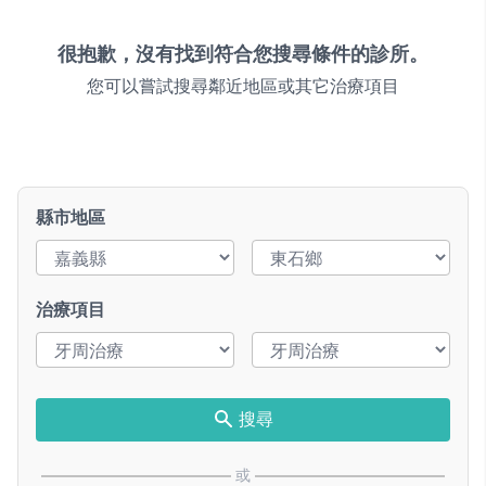
很抱歉，沒有找到符合您搜尋條件的診所。
您可以嘗試搜尋鄰近地區或其它治療項目
縣市地區
治療項目
搜尋
或