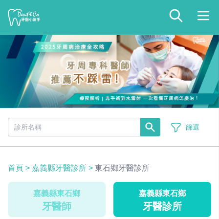
篩選
首頁
>
嘉義縣牙醫診所
>
東石鄉牙醫診所
嘉義縣東石鄉
嘉義縣東石鄉
牙醫師
牙醫診所