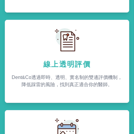
線上透明評價
Dent&Co透過即時、透明、實名制的雙邊評價機制，
降低踩雷的風險，找到真正適合你的醫師。