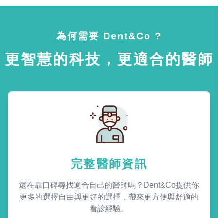
為何需要 Dent&Co ?
更智慧的科技，更適合的醫師
完整醫師資訊
還在靠口碑尋找適合自己的醫師嗎？Dent&Co提供你
更多的選擇自由與更好的選擇，帶來更方便與舒適的
看診經驗。