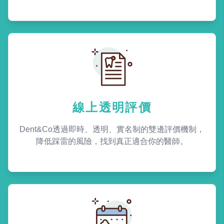
線上透明評價
Dent&Co透過即時、透明、實名制的雙邊評價機制，
降低踩雷的風險，找到真正適合你的醫師。