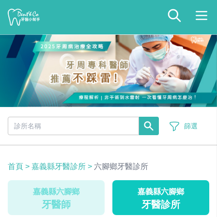
篩選
首頁
>
嘉義縣牙醫診所
>
六腳鄉牙醫診所
嘉義縣六腳鄉
嘉義縣六腳鄉
牙醫師
牙醫診所