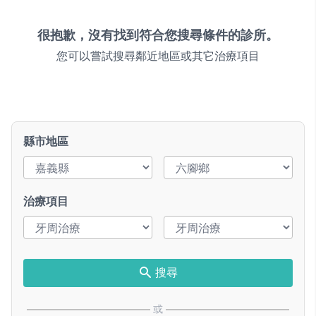
很抱歉，沒有找到符合您搜尋條件的診所。
您可以嘗試搜尋鄰近地區或其它治療項目
縣市地區
治療項目
搜尋
或