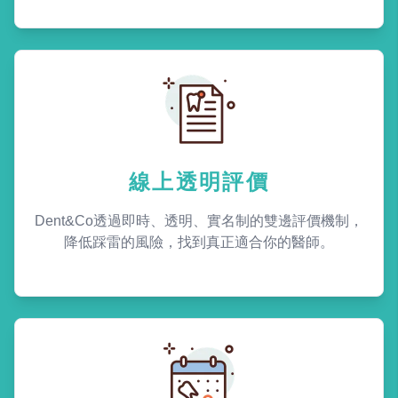
線上透明評價
Dent&Co透過即時、透明、實名制的雙邊評價機制，
降低踩雷的風險，找到真正適合你的醫師。