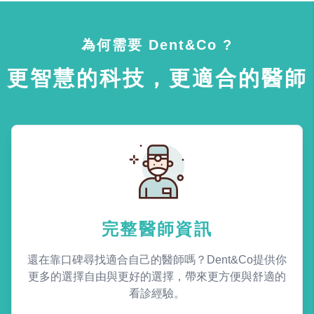
為何需要 Dent&Co ?
更智慧的科技，更適合的醫師
完整醫師資訊
還在靠口碑尋找適合自己的醫師嗎？Dent&Co提供你
更多的選擇自由與更好的選擇，帶來更方便與舒適的
看診經驗。