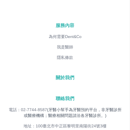
服務內容
為何需要Dent&Co
我是醫師
隱私條款
關於我們
聯絡我們
電話：02-7744-8587
(牙醫小幫手為牙醫預約平台，非牙醫診所
或醫療機構；醫療相關問題請洽各牙醫診所。)
地址：100臺北市中正區黎明里南陽街24號3樓