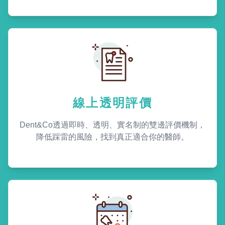
線上透明評價
Dent&Co透過即時、透明、實名制的雙邊評價機制，
降低踩雷的風險，找到真正適合你的醫師。