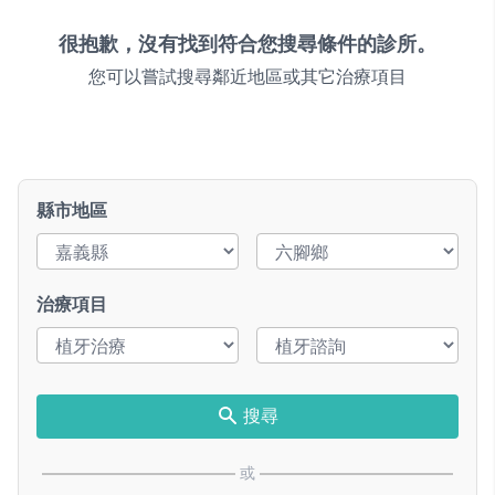
很抱歉，沒有找到符合您搜尋條件的診所。
您可以嘗試搜尋鄰近地區或其它治療項目
縣市地區
治療項目
搜尋
或