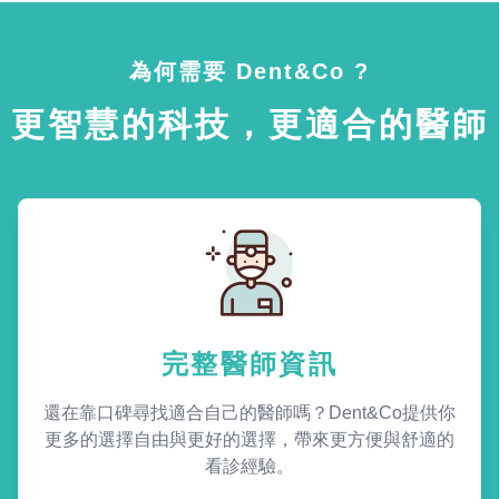
為何需要 Dent&Co ?
更智慧的科技，更適合的醫師
完整醫師資訊
還在靠口碑尋找適合自己的醫師嗎？Dent&Co提供你
更多的選擇自由與更好的選擇，帶來更方便與舒適的
看診經驗。