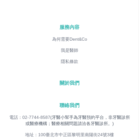
服務內容
為何需要Dent&Co
我是醫師
隱私條款
關於我們
聯絡我們
電話：02-7744-8587
(牙醫小幫手為牙醫預約平台，非牙醫診所
或醫療機構；醫療相關問題請洽各牙醫診所。)
地址：100臺北市中正區黎明里南陽街24號3樓