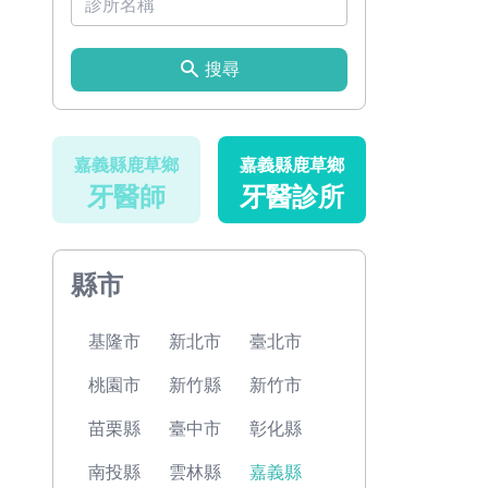
搜尋
嘉義縣鹿草鄉
嘉義縣鹿草鄉
牙醫師
牙醫診所
縣市
基隆市
新北市
臺北市
桃園市
新竹縣
新竹市
苗栗縣
臺中市
彰化縣
南投縣
雲林縣
嘉義縣