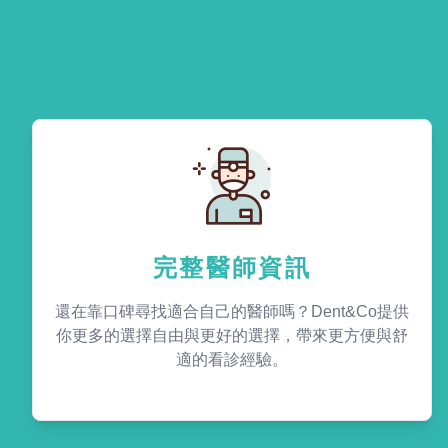
完整醫師資訊
還在靠口碑尋找適合自己的醫師嗎？Dent&Co提供
你更多的選擇自由與更好的選擇，帶來更方便與舒
適的看診經驗。