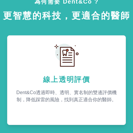
為何需要 Dent&Co ?
更智慧的科技，更適合的醫師
線上透明評價
Dent&Co透過即時、透明、實名制的雙邊評價機
制，降低踩雷的風險，找到真正適合你的醫師。