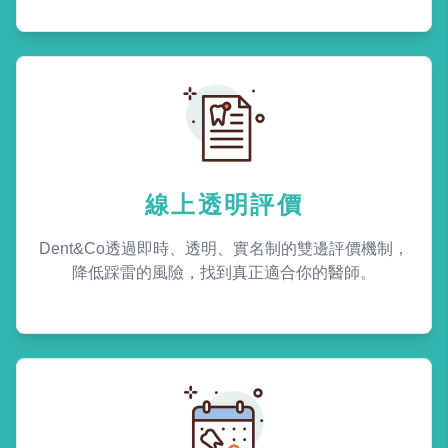
線上透明評價
Dent&Co透過即時、透明、實名制的雙邊評價機制，
降低踩雷的風險，找到真正適合你的醫師。