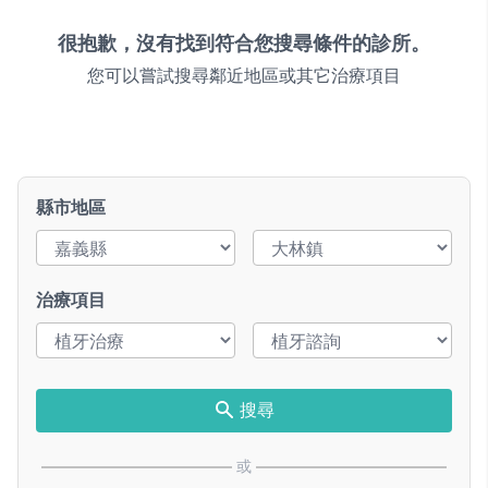
很抱歉，沒有找到符合您搜尋條件的診所。
您可以嘗試搜尋鄰近地區或其它治療項目
縣市地區
治療項目
搜尋
或