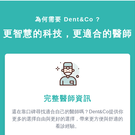
為何需要 Dent&Co ?
更智慧的科技，更適合的醫師
完整醫師資訊
還在靠口碑尋找適合自己的醫師嗎？Dent&Co提供你
更多的選擇自由與更好的選擇，帶來更方便與舒適的
看診經驗。