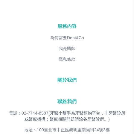
服務內容
為何需要Dent&Co
我是醫師
隱私條款
關於我們
聯絡我們
電話：02-7744-8587
(牙醫小幫手為牙醫預約平台，非牙醫診所
或醫療機構；醫療相關問題請洽各牙醫診所。)
地址：100臺北市中正區黎明里南陽街24號3樓