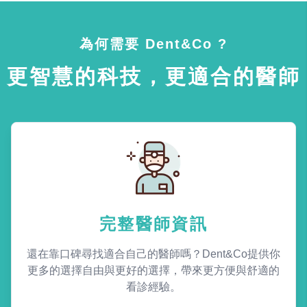
為何需要 Dent&Co ?
更智慧的科技，更適合的醫師
完整醫師資訊
還在靠口碑尋找適合自己的醫師嗎？Dent&Co提供你
更多的選擇自由與更好的選擇，帶來更方便與舒適的
看診經驗。