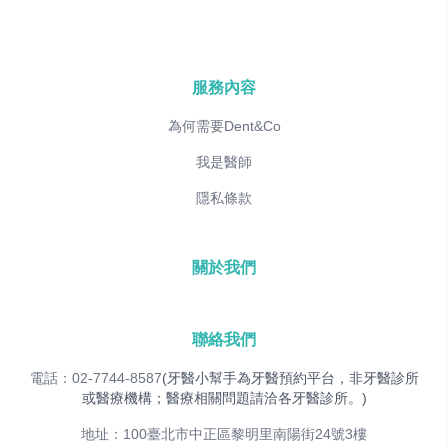
服務內容
為何需要Dent&Co
我是醫師
隱私條款
關於我們
聯絡我們
電話：02-7744-8587
(牙醫小幫手為牙醫預約平台，非牙醫診所
或醫療機構；醫療相關問題請洽各牙醫診所。)
地址：100臺北市中正區黎明里南陽街24號3樓