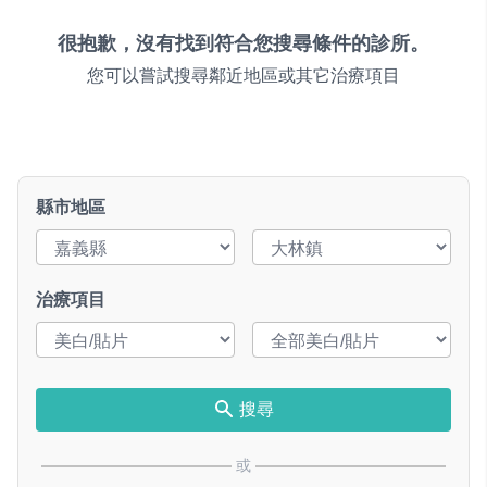
很抱歉，沒有找到符合您搜尋條件的診所。
您可以嘗試搜尋鄰近地區或其它治療項目
縣市地區
治療項目
搜尋
或