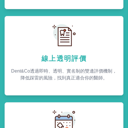
線上透明評價
Dent&Co透過即時、透明、實名制的雙邊評價機制，
降低踩雷的風險，找到真正適合你的醫師。