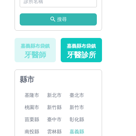
搜尋
嘉義縣布袋鎮
嘉義縣布袋鎮
牙醫師
牙醫診所
縣市
基隆市
新北市
臺北市
桃園市
新竹縣
新竹市
苗栗縣
臺中市
彰化縣
南投縣
雲林縣
嘉義縣