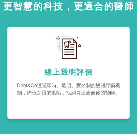
更智慧的科技，更適合的醫師
線上透明評價
Dent&Co透過即時、透明、實名制的雙邊評價機
制，降低踩雷的風險，找到真正適合你的醫師。