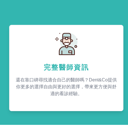
完整醫師資訊
還在靠口碑尋找適合自己的醫師嗎？Dent&Co提供
你更多的選擇自由與更好的選擇，帶來更方便與舒
適的看診經驗。