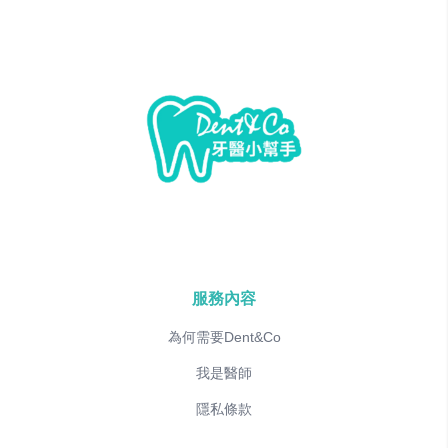
服務內容
為何需要Dent&Co
我是醫師
隱私條款