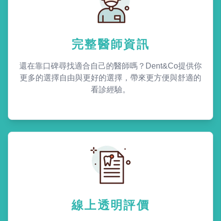
完整醫師資訊
還在靠口碑尋找適合自己的醫師嗎？Dent&Co提供你
更多的選擇自由與更好的選擇，帶來更方便與舒適的
看診經驗。
線上透明評價