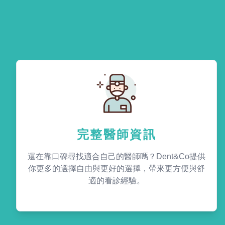
完整醫師資訊
還在靠口碑尋找適合自己的醫師嗎？Dent&Co提供
你更多的選擇自由與更好的選擇，帶來更方便與舒
適的看診經驗。