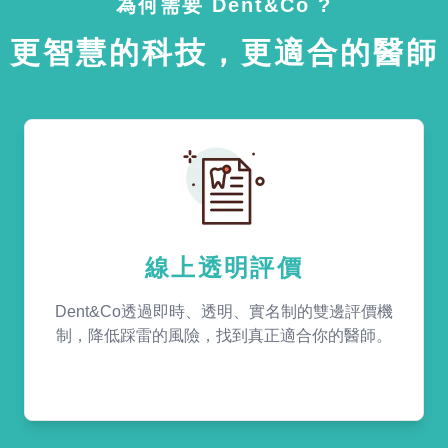
為何需要 Dent&Co ?
更智慧的科技，更適合的醫師
線上透明評價
Dent&Co透過即時、透明、實名制的雙邊評價機
制，降低踩雷的風險，找到真正適合你的醫師。