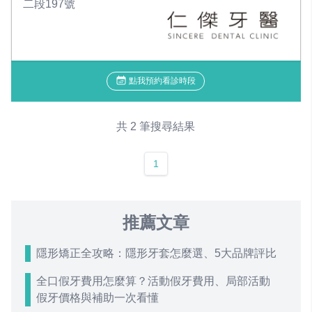
二段197號
點我預約看診時段
共 2 筆搜尋結果
1
推薦文章
隱形矯正全攻略：隱形牙套怎麼選、5大品牌評比
全口假牙費用怎麼算？活動假牙費用、局部活動
假牙價格與補助一次看懂