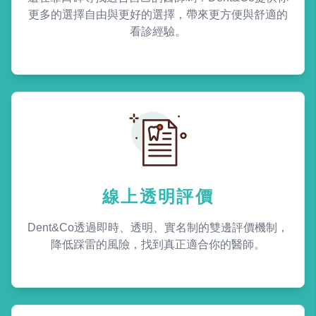
更多的選擇自由與更好的選擇，帶來更方便與舒適的
看診經驗。
線上透明評價
Dent&Co透過即時、透明、實名制的雙邊評價機制，
降低踩雷的風險，找到真正適合你的醫師。