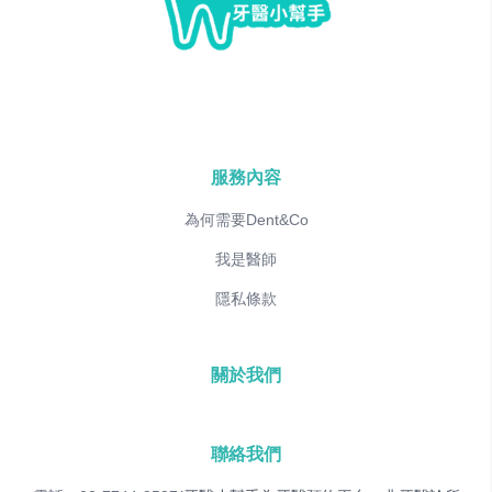
服務內容
為何需要Dent&Co
我是醫師
隱私條款
關於我們
聯絡我們