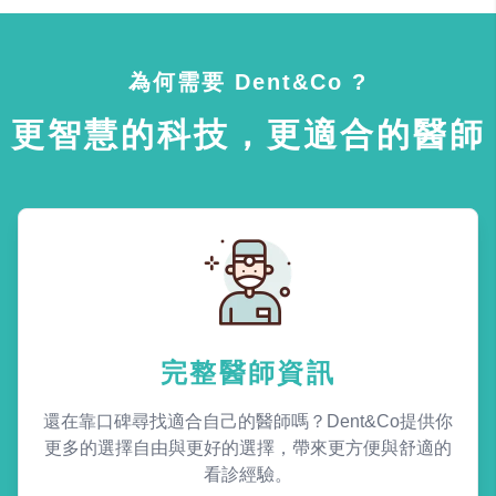
為何需要 Dent&Co ?
更智慧的科技，更適合的醫師
完整醫師資訊
還在靠口碑尋找適合自己的醫師嗎？Dent&Co提供你
更多的選擇自由與更好的選擇，帶來更方便與舒適的
看診經驗。