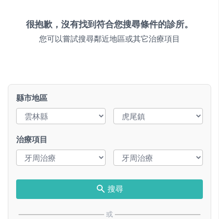
很抱歉，沒有找到符合您搜尋條件的診所。
您可以嘗試搜尋鄰近地區或其它治療項目
縣市地區
治療項目
搜尋
或