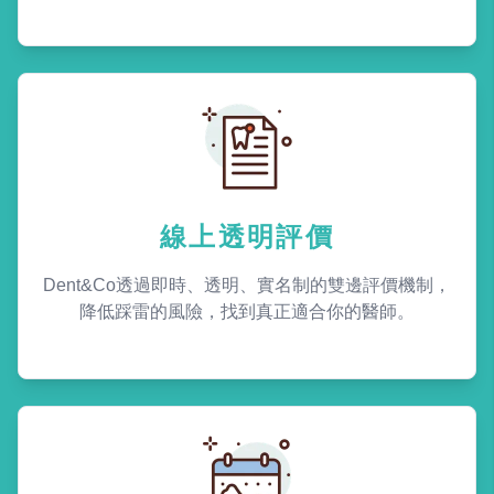
線上透明評價
Dent&Co透過即時、透明、實名制的雙邊評價機制，
降低踩雷的風險，找到真正適合你的醫師。