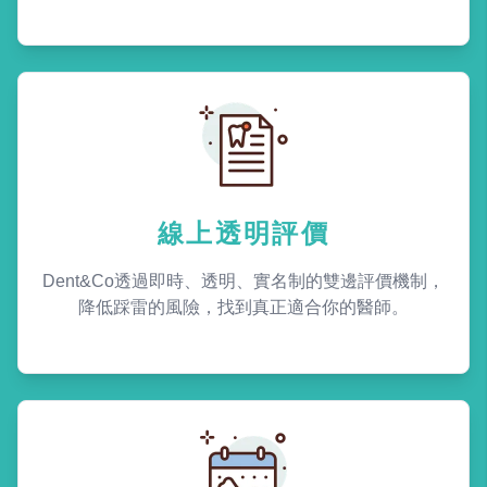
線上透明評價
Dent&Co透過即時、透明、實名制的雙邊評價機制，
降低踩雷的風險，找到真正適合你的醫師。