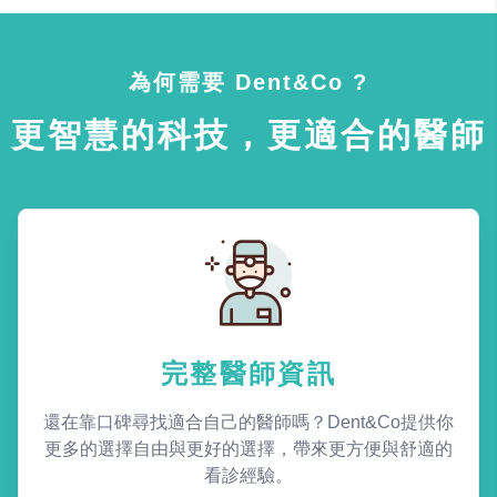
為何需要 Dent&Co ?
更智慧的科技，更適合的醫師
完整醫師資訊
還在靠口碑尋找適合自己的醫師嗎？Dent&Co提供你
更多的選擇自由與更好的選擇，帶來更方便與舒適的
看診經驗。