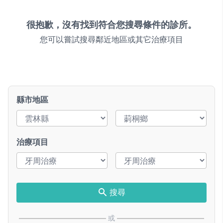
很抱歉，沒有找到符合您搜尋條件的診所。
您可以嘗試搜尋鄰近地區或其它治療項目
縣市地區
治療項目
搜尋
或