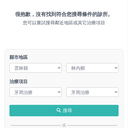
很抱歉，沒有找到符合您搜尋條件的診所。
您可以嘗試搜尋鄰近地區或其它治療項目
縣市地區
治療項目
搜尋
或