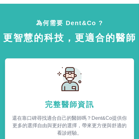
為何需要 Dent&Co ?
更智慧的科技，更適合的醫師
完整醫師資訊
還在靠口碑尋找適合自己的醫師嗎？Dent&Co提供你
更多的選擇自由與更好的選擇，帶來更方便與舒適的
看診經驗。