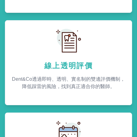
線上透明評價
Dent&Co透過即時、透明、實名制的雙邊評價機制，
降低踩雷的風險，找到真正適合你的醫師。