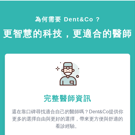
為何需要 Dent&Co ?
更智慧的科技，更適合的醫師
完整醫師資訊
還在靠口碑尋找適合自己的醫師嗎？Dent&Co提供你
更多的選擇自由與更好的選擇，帶來更方便與舒適的
看診經驗。