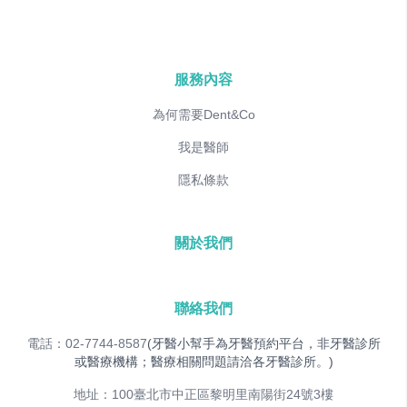
服務內容
為何需要Dent&Co
我是醫師
隱私條款
關於我們
聯絡我們
電話：02-7744-8587
(牙醫小幫手為牙醫預約平台，非牙醫診所
或醫療機構；醫療相關問題請洽各牙醫診所。)
地址：100臺北市中正區黎明里南陽街24號3樓