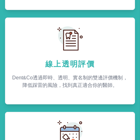
線上透明評價
Dent&Co透過即時、透明、實名制的雙邊評價機制，
降低踩雷的風險，找到真正適合你的醫師。