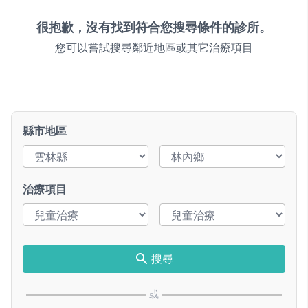
很抱歉，沒有找到符合您搜尋條件的診所。
您可以嘗試搜尋鄰近地區或其它治療項目
縣市地區
治療項目
搜尋
或