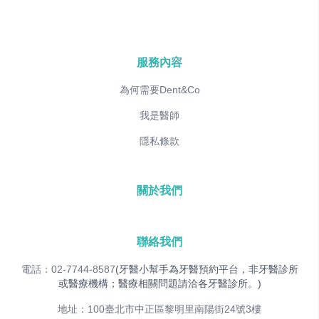
服務內容
為何需要Dent&Co
我是醫師
隱私條款
關於我們
聯絡我們
電話：02-7744-8587
(牙醫小幫手為牙醫預約平台，非牙醫診所
或醫療機構；醫療相關問題請洽各牙醫診所。)
地址：100臺北市中正區黎明里南陽街24號3樓