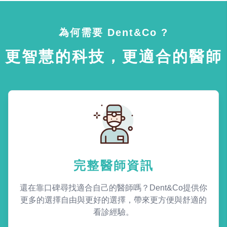
為何需要 Dent&Co ?
更智慧的科技，更適合的醫師
完整醫師資訊
還在靠口碑尋找適合自己的醫師嗎？Dent&Co提供你
更多的選擇自由與更好的選擇，帶來更方便與舒適的
看診經驗。