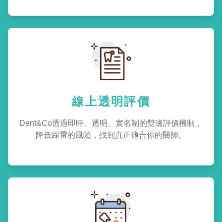
線上透明評價
Dent&Co透過即時、透明、實名制的雙邊評價機制，
降低踩雷的風險，找到真正適合你的醫師。