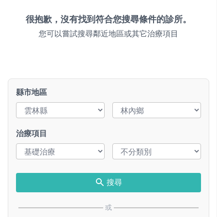
很抱歉，沒有找到符合您搜尋條件的診所。
您可以嘗試搜尋鄰近地區或其它治療項目
縣市地區
治療項目
搜尋
或