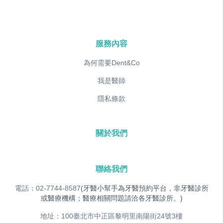
服務內容
為何需要Dent&Co
我是醫師
隱私條款
關於我們
聯絡我們
電話：02-7744-8587
(牙醫小幫手為牙醫預約平台，非牙醫診所
或醫療機構；醫療相關問題請洽各牙醫診所。)
地址：100臺北市中正區黎明里南陽街24號3樓