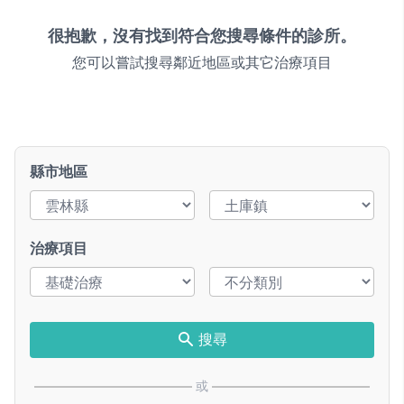
很抱歉，沒有找到符合您搜尋條件的診所。
您可以嘗試搜尋鄰近地區或其它治療項目
縣市地區
治療項目
搜尋
或