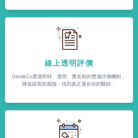
線上透明評價
Dent&Co透過即時、透明、實名制的雙邊評價機制，
降低踩雷的風險，找到真正適合你的醫師。