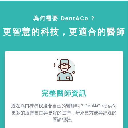
為何需要 Dent&Co ?
更智慧的科技，更適合的醫師
完整醫師資訊
還在靠口碑尋找適合自己的醫師嗎？Dent&Co提供你
更多的選擇自由與更好的選擇，帶來更方便與舒適的
看診經驗。