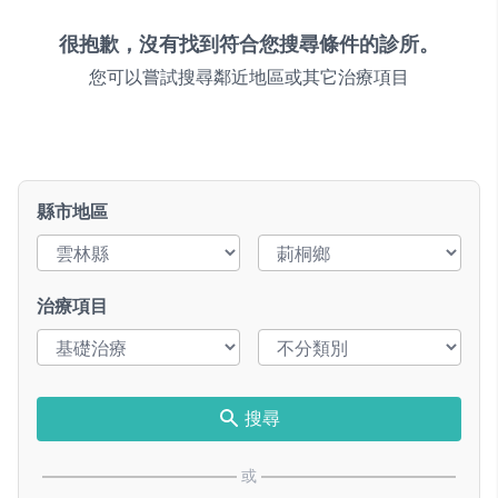
很抱歉，沒有找到符合您搜尋條件的診所。
您可以嘗試搜尋鄰近地區或其它治療項目
縣市地區
治療項目
搜尋
或