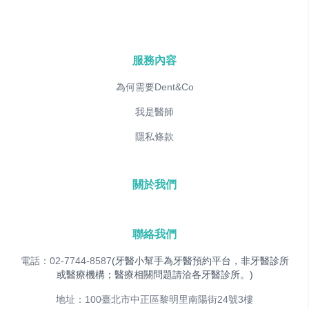
服務內容
為何需要Dent&Co
我是醫師
隱私條款
關於我們
聯絡我們
電話：02-7744-8587
(牙醫小幫手為牙醫預約平台，非牙醫診所
或醫療機構；醫療相關問題請洽各牙醫診所。)
地址：100臺北市中正區黎明里南陽街24號3樓