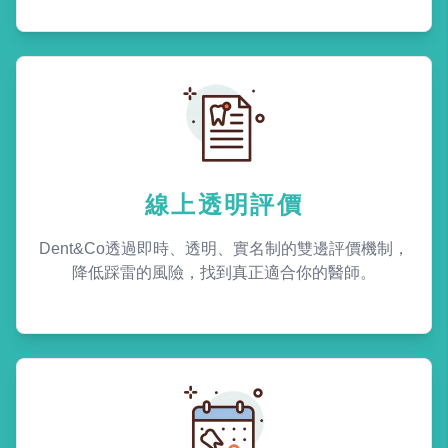
線上透明評價
Dent&Co透過即時、透明、實名制的雙邊評價機制，
降低踩雷的風險，找到真正適合你的醫師。