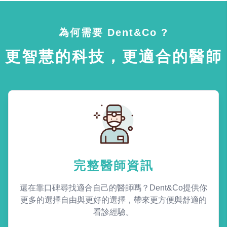
為何需要 Dent&Co ?
更智慧的科技，更適合的醫師
完整醫師資訊
還在靠口碑尋找適合自己的醫師嗎？Dent&Co提供你
更多的選擇自由與更好的選擇，帶來更方便與舒適的
看診經驗。