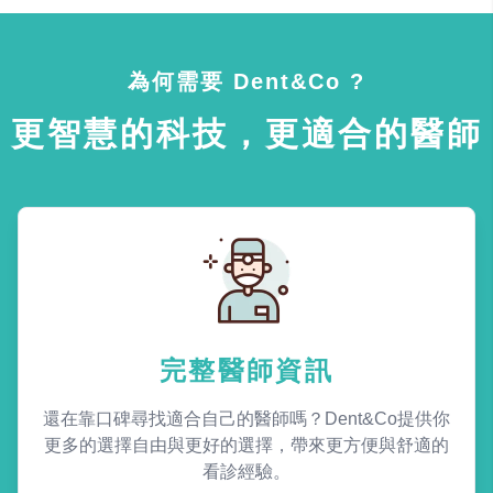
為何需要 Dent&Co ?
更智慧的科技，更適合的醫師
完整醫師資訊
還在靠口碑尋找適合自己的醫師嗎？Dent&Co提供你
更多的選擇自由與更好的選擇，帶來更方便與舒適的
看診經驗。