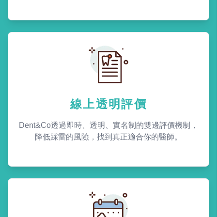
線上透明評價
Dent&Co透過即時、透明、實名制的雙邊評價機制，
降低踩雷的風險，找到真正適合你的醫師。