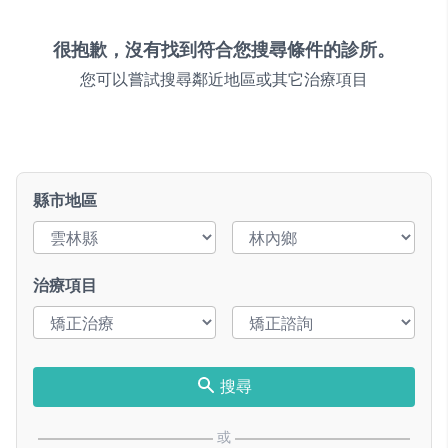
很抱歉，沒有找到符合您搜尋條件的診所。
您可以嘗試搜尋鄰近地區或其它治療項目
縣市地區
治療項目
搜尋
或