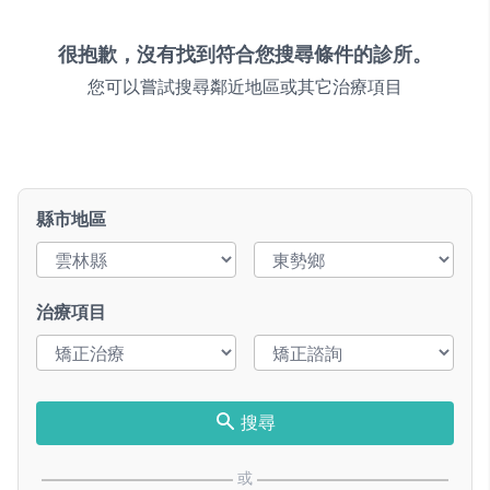
很抱歉，沒有找到符合您搜尋條件的診所。
您可以嘗試搜尋鄰近地區或其它治療項目
縣市地區
治療項目
搜尋
或