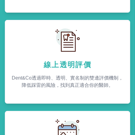
線上透明評價
Dent&Co透過即時、透明、實名制的雙邊評價機制，
降低踩雷的風險，找到真正適合你的醫師。