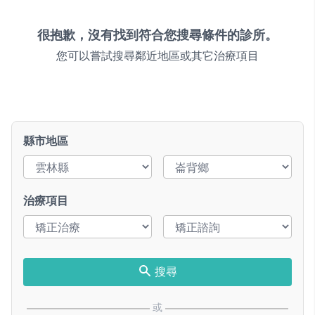
很抱歉，沒有找到符合您搜尋條件的診所。
您可以嘗試搜尋鄰近地區或其它治療項目
縣市地區
治療項目
搜尋
或