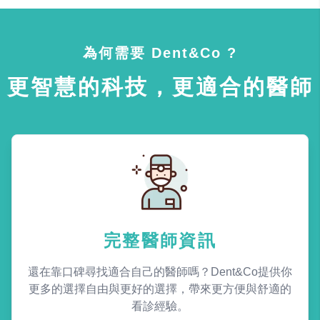
為何需要 Dent&Co ?
更智慧的科技，更適合的醫師
完整醫師資訊
還在靠口碑尋找適合自己的醫師嗎？Dent&Co提供你
更多的選擇自由與更好的選擇，帶來更方便與舒適的
看診經驗。