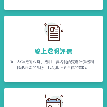
線上透明評價
Dent&Co透過即時、透明、實名制的雙邊評價機制，
降低踩雷的風險，找到真正適合你的醫師。