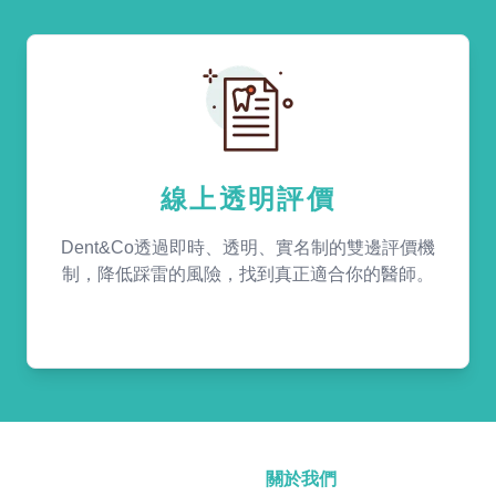
線上透明評價
Dent&Co透過即時、透明、實名制的雙邊評價機
制，降低踩雷的風險，找到真正適合你的醫師。
關於我們