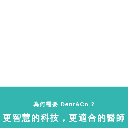
為何需要 Dent&Co ?
更智慧的科技，更適合的醫師