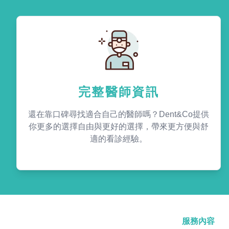
完整醫師資訊
還在靠口碑尋找適合自己的醫師嗎？Dent&Co提供
你更多的選擇自由與更好的選擇，帶來更方便與舒
適的看診經驗。
服務內容