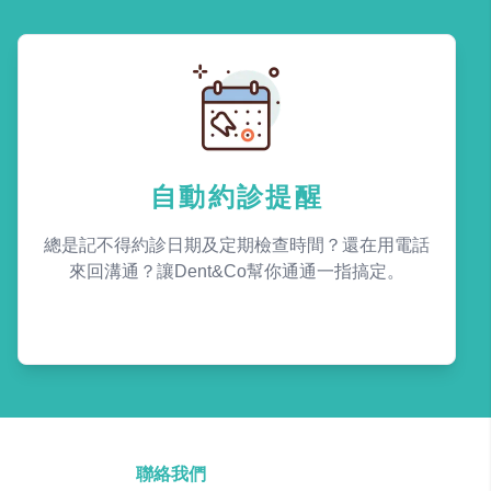
自動約診提醒
總是記不得約診日期及定期檢查時間？還在用電話
來回溝通？讓Dent&Co幫你通通一指搞定。
聯絡我們