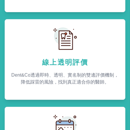
線上透明評價
Dent&Co透過即時、透明、實名制的雙邊評價機制，
降低踩雷的風險，找到真正適合你的醫師。