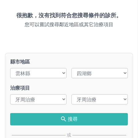
很抱歉，沒有找到符合您搜尋條件的診所。
您可以嘗試搜尋鄰近地區或其它治療項目
縣市地區
治療項目
搜尋
或