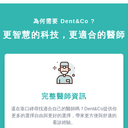
為何需要 Dent&Co ?
更智慧的科技，更適合的醫師
完整醫師資訊
還在靠口碑尋找適合自己的醫師嗎？Dent&Co提供你
更多的選擇自由與更好的選擇，帶來更方便與舒適的
看診經驗。