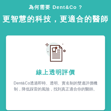
為何需要 Dent&Co ?
更智慧的科技，更適合的醫師
線上透明評價
Dent&Co透過即時、透明、實名制的雙邊評價機
制，降低踩雷的風險，找到真正適合你的醫師。