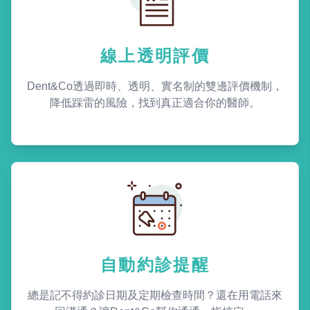
線上透明評價
Dent&Co透過即時、透明、實名制的雙邊評價機制，
降低踩雷的風險，找到真正適合你的醫師。
自動約診提醒
總是記不得約診日期及定期檢查時間？還在用電話來