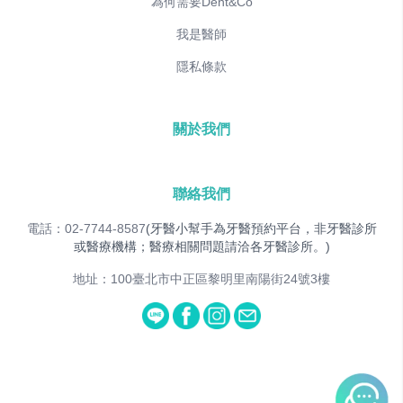
為何需要Dent&Co
我是醫師
隱私條款
關於我們
聯絡我們
電話：02-7744-8587
(牙醫小幫手為牙醫預約平台，非牙醫診所
或醫療機構；醫療相關問題請洽各牙醫診所。)
地址：100臺北市中正區黎明里南陽街24號3樓