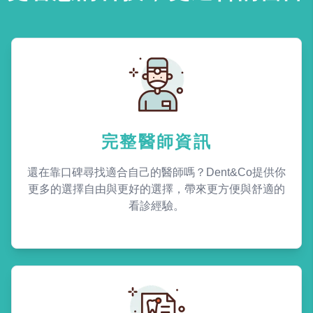
完整醫師資訊
還在靠口碑尋找適合自己的醫師嗎？Dent&Co提供你
更多的選擇自由與更好的選擇，帶來更方便與舒適的
看診經驗。