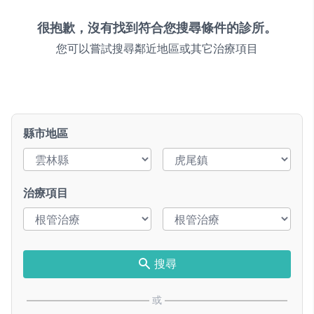
很抱歉，沒有找到符合您搜尋條件的診所。
您可以嘗試搜尋鄰近地區或其它治療項目
縣市地區
治療項目
搜尋
或