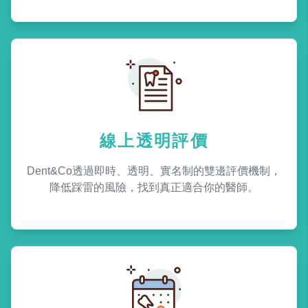
線上透明評價
Dent&Co透過即時、透明、實名制的雙邊評價機制，
降低踩雷的風險，找到真正適合你的醫師。