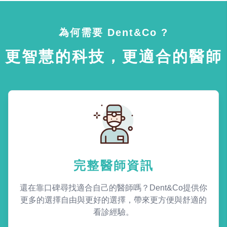
為何需要 Dent&Co ?
更智慧的科技，更適合的醫師
完整醫師資訊
還在靠口碑尋找適合自己的醫師嗎？Dent&Co提供你
更多的選擇自由與更好的選擇，帶來更方便與舒適的
看診經驗。