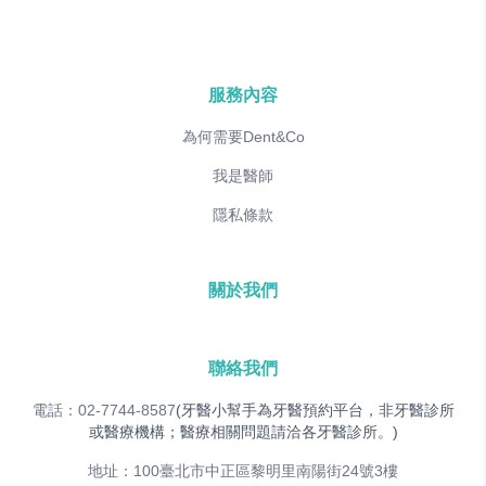
服務內容
為何需要Dent&Co
我是醫師
隱私條款
關於我們
聯絡我們
電話：02-7744-8587
(牙醫小幫手為牙醫預約平台，非牙醫診所
或醫療機構；醫療相關問題請洽各牙醫診所。)
地址：100臺北市中正區黎明里南陽街24號3樓