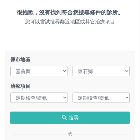
很抱歉，沒有找到符合您搜尋條件的診所。
您可以嘗試搜尋鄰近地區或其它治療項目
縣市地區
治療項目
搜尋
或