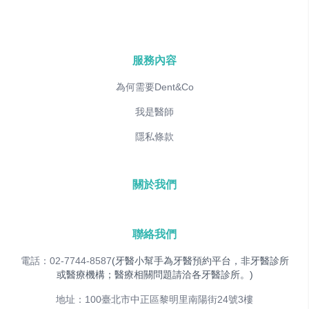
服務內容
為何需要Dent&Co
我是醫師
隱私條款
關於我們
聯絡我們
電話：02-7744-8587
(牙醫小幫手為牙醫預約平台，非牙醫診所
或醫療機構；醫療相關問題請洽各牙醫診所。)
地址：100臺北市中正區黎明里南陽街24號3樓