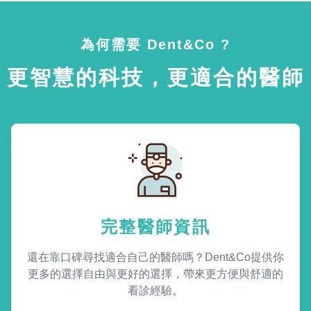
為何需要 Dent&Co ?
更智慧的科技，更適合的醫師
完整醫師資訊
還在靠口碑尋找適合自己的醫師嗎？Dent&Co提供你
更多的選擇自由與更好的選擇，帶來更方便與舒適的
看診經驗。