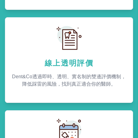
線上透明評價
Dent&Co透過即時、透明、實名制的雙邊評價機制，
降低踩雷的風險，找到真正適合你的醫師。