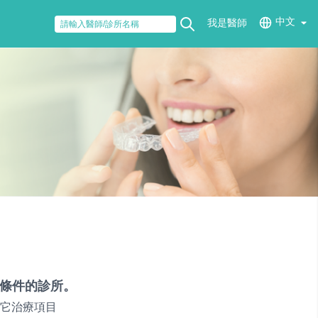
中文
我是醫師
條件的診所。
它治療項目