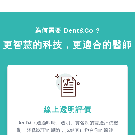
為何需要 Dent&Co ?
更智慧的科技，更適合的醫師
線上透明評價
Dent&Co透過即時、透明、實名制的雙邊評價機
制，降低踩雷的風險，找到真正適合你的醫師。