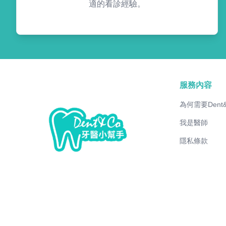
適的看診經驗。
服務內容
為何需要Dent
我是醫師
隱私條款