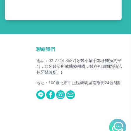
聯絡我們
電話：02-7744-8587
(牙醫小幫手為牙醫預約平
台，非牙醫診所或醫療機構；醫療相關問題請洽
各牙醫診所。)
地址：100臺北市中正區黎明里南陽街24號3樓