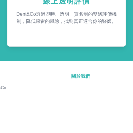
線上透明評價
Dent&Co透過即時、透明、實名制的雙邊評價機
制，降低踩雷的風險，找到真正適合你的醫師。
關於我們
&Co