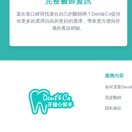
完整醫師資訊
還在靠口碑尋找適合自己的醫師嗎？Dent&Co提供
你更多的選擇自由與更好的選擇，帶來更方便與舒
適的看診經驗。
服務內容
為何需要Dent
我是醫師
隱私條款