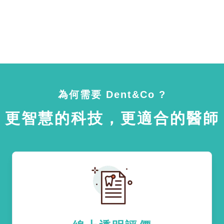
為何需要 Dent&Co ?
更智慧的科技，更適合的醫師