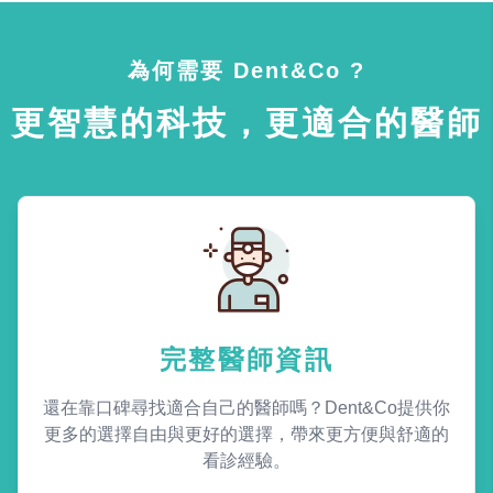
為何需要 Dent&Co ?
更智慧的科技，更適合的醫師
完整醫師資訊
還在靠口碑尋找適合自己的醫師嗎？Dent&Co提供你
更多的選擇自由與更好的選擇，帶來更方便與舒適的
看診經驗。