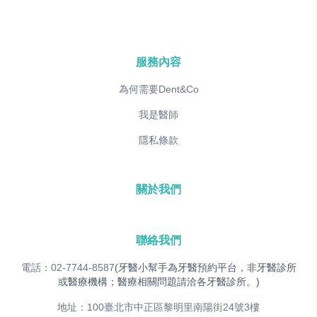
服務內容
為何需要Dent&Co
我是醫師
隱私條款
關於我們
聯絡我們
電話：02-7744-8587
(牙醫小幫手為牙醫預約平台，非牙醫診所
或醫療機構；醫療相關問題請洽各牙醫診所。)
地址：100臺北市中正區黎明里南陽街24號3樓