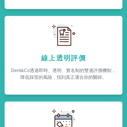
線上透明評價
Dent&Co透過即時、透明、實名制的雙邊評價機制，
降低踩雷的風險，找到真正適合你的醫師。