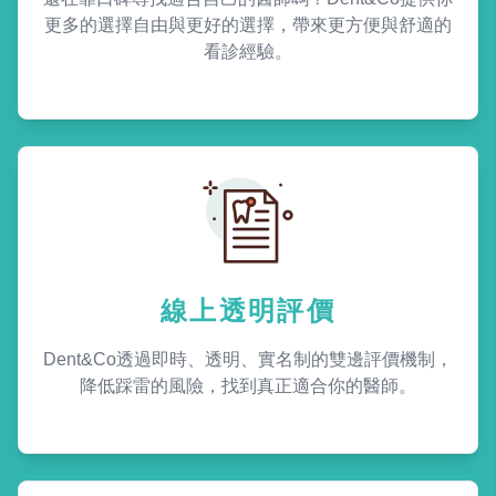
更多的選擇自由與更好的選擇，帶來更方便與舒適的
看診經驗。
線上透明評價
Dent&Co透過即時、透明、實名制的雙邊評價機制，
降低踩雷的風險，找到真正適合你的醫師。