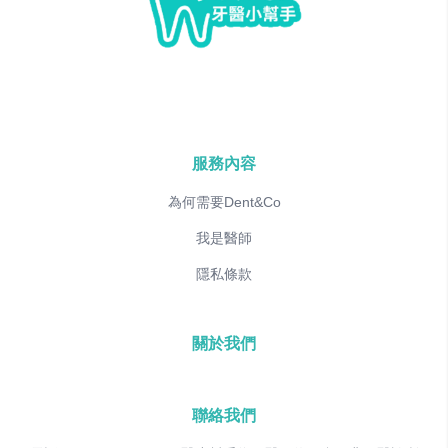
服務內容
為何需要Dent&Co
我是醫師
隱私條款
關於我們
聯絡我們