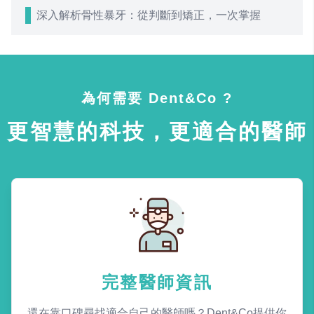
深入解析骨性暴牙：從判斷到矯正，一次掌握
為何需要 Dent&Co ?
更智慧的科技，更適合的醫師
完整醫師資訊
還在靠口碑尋找適合自己的醫師嗎？Dent&Co提供你