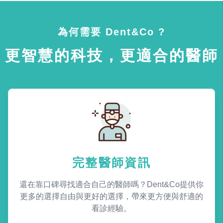
為何需要 Dent&Co ?
更智慧的科技，更適合的醫師
完整醫師資訊
還在靠口碑尋找適合自己的醫師嗎？Dent&Co提供你
更多的選擇自由與更好的選擇，帶來更方便與舒適的
看診經驗。