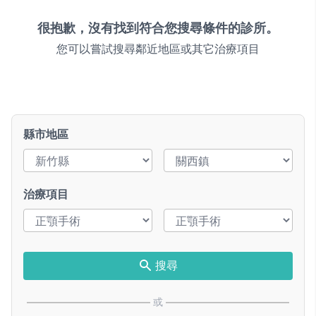
很抱歉，沒有找到符合您搜尋條件的診所。
您可以嘗試搜尋鄰近地區或其它治療項目
縣市地區
治療項目
搜尋
或