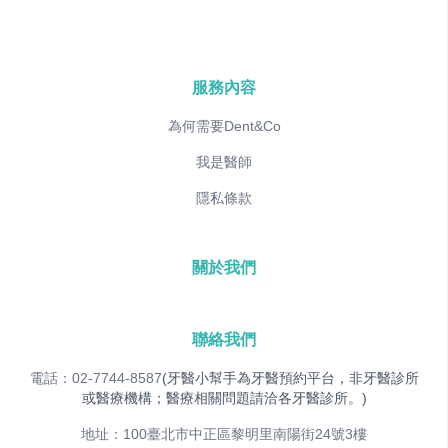
服務內容
為何需要Dent&Co
我是醫師
隱私條款
關於我們
聯絡我們
電話：02-7744-8587
(牙醫小幫手為牙醫預約平台，非牙醫診所
或醫療機構；醫療相關問題請洽各牙醫診所。)
地址：100臺北市中正區黎明里南陽街24號3樓