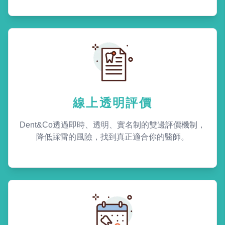
線上透明評價
Dent&Co透過即時、透明、實名制的雙邊評價機制，
降低踩雷的風險，找到真正適合你的醫師。