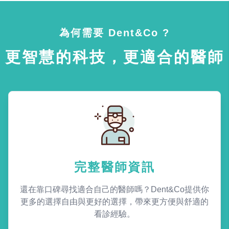
為何需要 Dent&Co ?
更智慧的科技，更適合的醫師
完整醫師資訊
還在靠口碑尋找適合自己的醫師嗎？Dent&Co提供你
更多的選擇自由與更好的選擇，帶來更方便與舒適的
看診經驗。