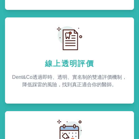
線上透明評價
Dent&Co透過即時、透明、實名制的雙邊評價機制，
降低踩雷的風險，找到真正適合你的醫師。