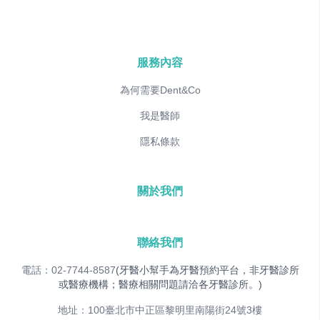
服務內容
為何需要Dent&Co
我是醫師
隱私條款
關於我們
聯絡我們
電話：02-7744-8587
(牙醫小幫手為牙醫預約平台，非牙醫診所
或醫療機構；醫療相關問題請洽各牙醫診所。)
地址：100臺北市中正區黎明里南陽街24號3樓