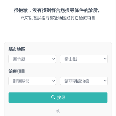
很抱歉，沒有找到符合您搜尋條件的診所。
您可以嘗試搜尋鄰近地區或其它治療項目
縣市地區
治療項目
搜尋
或