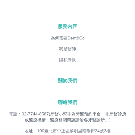
服務內容
為何需要Dent&Co
我是醫師
隱私條款
關於我們
聯絡我們
電話：02-7744-8587
(牙醫小幫手為牙醫預約平台，非牙醫診所
或醫療機構；醫療相關問題請洽各牙醫診所。)
地址：100臺北市中正區黎明里南陽街24號3樓