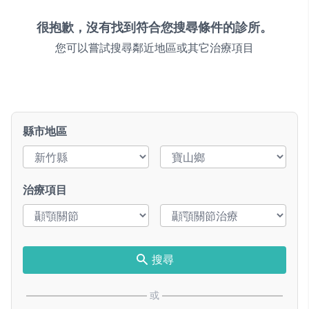
很抱歉，沒有找到符合您搜尋條件的診所。
您可以嘗試搜尋鄰近地區或其它治療項目
縣市地區
治療項目
搜尋
或