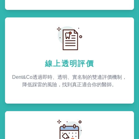
線上透明評價
Dent&Co透過即時、透明、實名制的雙邊評價機制，
降低踩雷的風險，找到真正適合你的醫師。