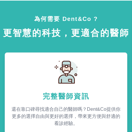
為何需要 Dent&Co ?
更智慧的科技，更適合的醫師
完整醫師資訊
還在靠口碑尋找適合自己的醫師嗎？Dent&Co提供你
更多的選擇自由與更好的選擇，帶來更方便與舒適的
看診經驗。