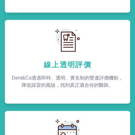
線上透明評價
Dent&Co透過即時、透明、實名制的雙邊評價機制，
降低踩雷的風險，找到真正適合你的醫師。