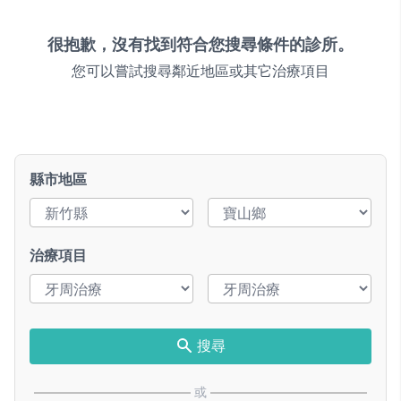
很抱歉，沒有找到符合您搜尋條件的診所。
您可以嘗試搜尋鄰近地區或其它治療項目
縣市地區
治療項目
搜尋
或