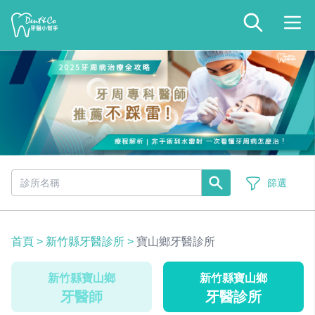
篩選
首頁
>
新竹縣牙醫診所
>
寶山鄉牙醫診所
新竹縣寶山鄉
新竹縣寶山鄉
牙醫師
牙醫診所