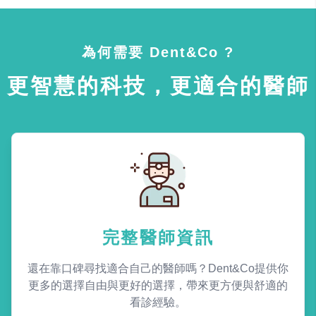
為何需要 Dent&Co ?
更智慧的科技，更適合的醫師
完整醫師資訊
還在靠口碑尋找適合自己的醫師嗎？Dent&Co提供你
更多的選擇自由與更好的選擇，帶來更方便與舒適的
看診經驗。