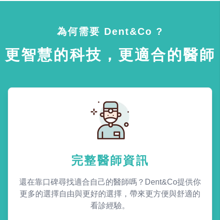
為何需要 Dent&Co ?
更智慧的科技，更適合的醫師
完整醫師資訊
還在靠口碑尋找適合自己的醫師嗎？Dent&Co提供你
更多的選擇自由與更好的選擇，帶來更方便與舒適的
看診經驗。