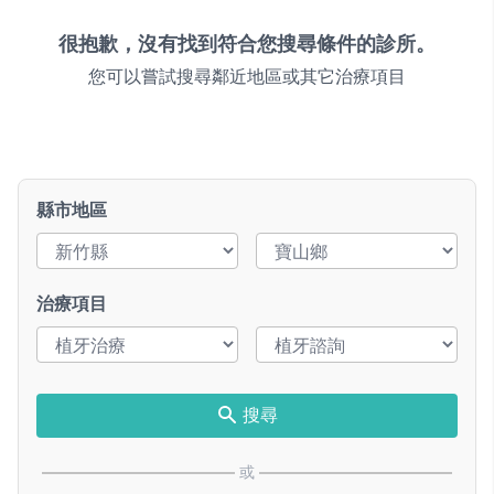
很抱歉，沒有找到符合您搜尋條件的診所。
您可以嘗試搜尋鄰近地區或其它治療項目
縣市地區
治療項目
搜尋
或