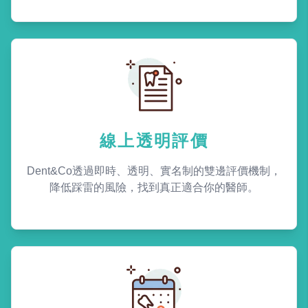
線上透明評價
Dent&Co透過即時、透明、實名制的雙邊評價機制，
降低踩雷的風險，找到真正適合你的醫師。