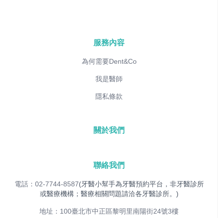
服務內容
為何需要Dent&Co
我是醫師
隱私條款
關於我們
聯絡我們
電話：02-7744-8587
(牙醫小幫手為牙醫預約平台，非牙醫診所
或醫療機構；醫療相關問題請洽各牙醫診所。)
地址：100臺北市中正區黎明里南陽街24號3樓