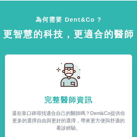
為何需要 Dent&Co ?
更智慧的科技，更適合的醫師
完整醫師資訊
還在靠口碑尋找適合自己的醫師嗎？Dent&Co提供你
更多的選擇自由與更好的選擇，帶來更方便與舒適的
看診經驗。