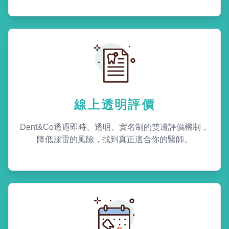
線上透明評價
Dent&Co透過即時、透明、實名制的雙邊評價機制，
降低踩雷的風險，找到真正適合你的醫師。