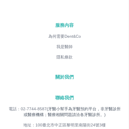
服務內容
為何需要Dent&Co
我是醫師
隱私條款
關於我們
聯絡我們
電話：02-7744-8587
(牙醫小幫手為牙醫預約平台，非牙醫診所
或醫療機構；醫療相關問題請洽各牙醫診所。)
地址：100臺北市中正區黎明里南陽街24號3樓