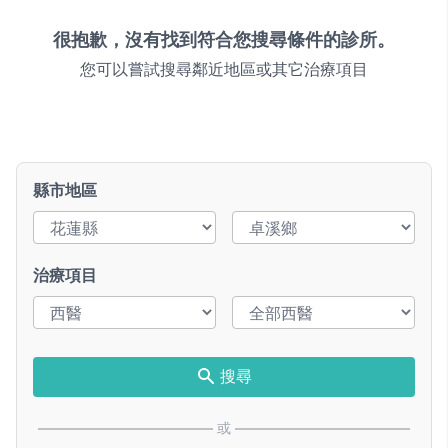
很抱歉，沒有找到符合您搜尋條件的診所。
您可以嘗試搜尋鄰近地區或其它治療項目
縣市地區
治療項目
搜尋
或