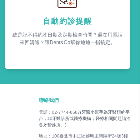
自動約診提醒
總是記不得約診日期及定期檢查時間？還在用電話
來回溝通？讓Dent&Co幫你通通一指搞定。
聯絡我們
電話：02-7744-8587
(牙醫小幫手為牙醫預約平
台，非牙醫診所或醫療機構；醫療相關問題請洽
各牙醫診所。)
地址：100臺北市中正區黎明里南陽街24號3樓