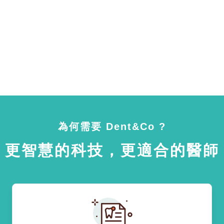
為何需要 Dent&Co ?
更智慧的科技，更適合的醫師