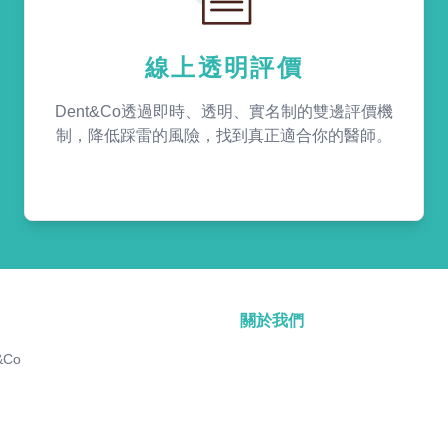
線上透明評價
Dent&Co透過即時、透明、實名制的雙邊評價機
制，降低踩雷的風險，找到真正適合你的醫師。
關於我們
&Co