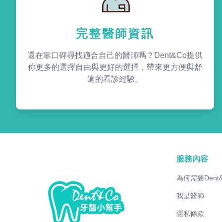
完整醫師資訊
還在靠口碑尋找適合自己的醫師嗎？Dent&Co提供
你更多的選擇自由與更好的選擇，帶來更方便與舒
適的看診經驗。
服務內容
為何需要Dent
我是醫師
隱私條款