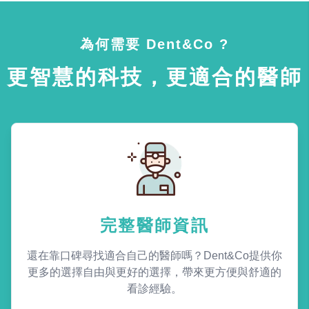
為何需要 Dent&Co ?
更智慧的科技，更適合的醫師
完整醫師資訊
還在靠口碑尋找適合自己的醫師嗎？Dent&Co提供你
更多的選擇自由與更好的選擇，帶來更方便與舒適的
看診經驗。