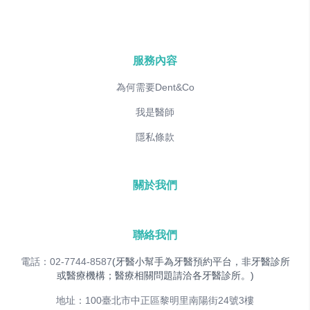
服務內容
為何需要Dent&Co
我是醫師
隱私條款
關於我們
聯絡我們
電話：02-7744-8587
(牙醫小幫手為牙醫預約平台，非牙醫診所
或醫療機構；醫療相關問題請洽各牙醫診所。)
地址：100臺北市中正區黎明里南陽街24號3樓