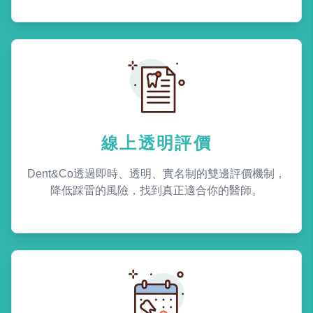
線上透明評價
Dent&Co透過即時、透明、實名制的雙邊評價機制，
降低踩雷的風險，找到真正適合你的醫師。