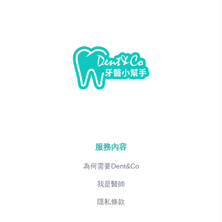
服務內容
為何需要Dent&Co
我是醫師
隱私條款