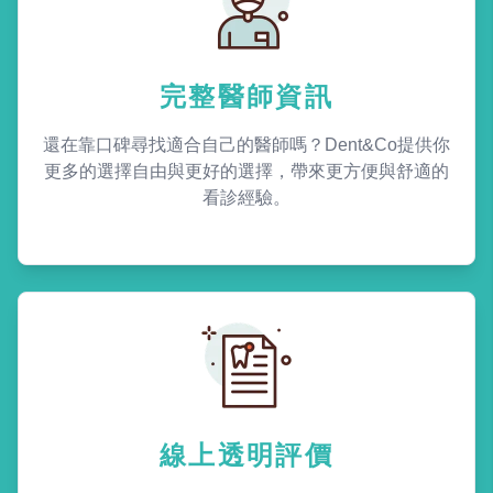
完整醫師資訊
還在靠口碑尋找適合自己的醫師嗎？Dent&Co提供你
更多的選擇自由與更好的選擇，帶來更方便與舒適的
看診經驗。
線上透明評價