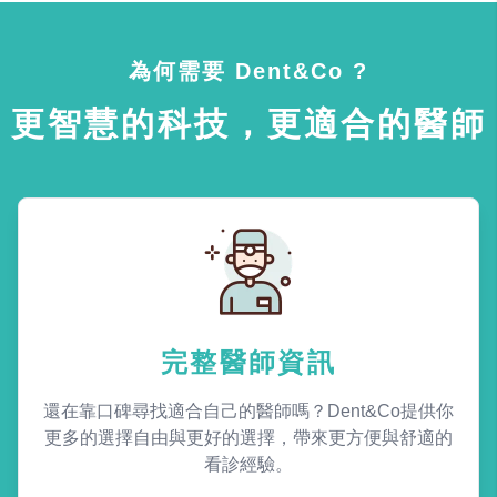
為何需要 Dent&Co ?
更智慧的科技，更適合的醫師
完整醫師資訊
還在靠口碑尋找適合自己的醫師嗎？Dent&Co提供你
更多的選擇自由與更好的選擇，帶來更方便與舒適的
看診經驗。