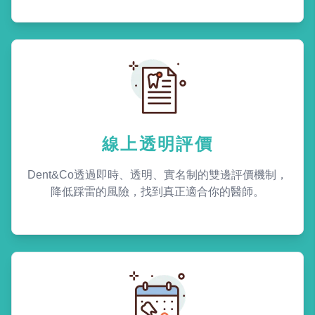
線上透明評價
Dent&Co透過即時、透明、實名制的雙邊評價機制，
降低踩雷的風險，找到真正適合你的醫師。