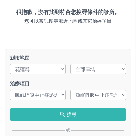
很抱歉，沒有找到符合您搜尋條件的診所。
您可以嘗試搜尋鄰近地區或其它治療項目
縣市地區
治療項目
搜尋
或