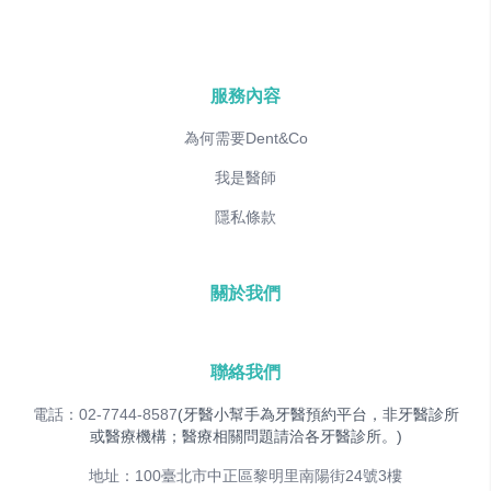
服務內容
為何需要Dent&Co
我是醫師
隱私條款
關於我們
聯絡我們
電話：02-7744-8587
(牙醫小幫手為牙醫預約平台，非牙醫診所
或醫療機構；醫療相關問題請洽各牙醫診所。)
地址：100臺北市中正區黎明里南陽街24號3樓