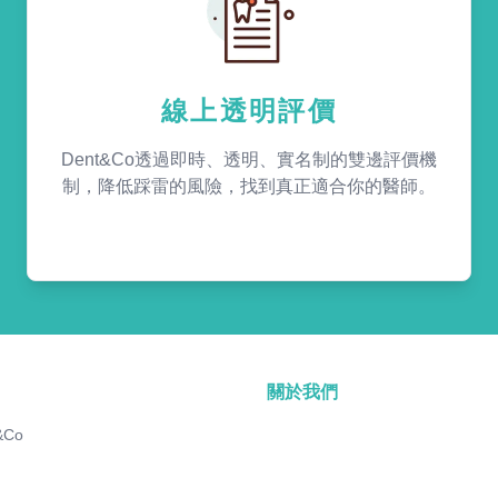
線上透明評價
Dent&Co透過即時、透明、實名制的雙邊評價機
制，降低踩雷的風險，找到真正適合你的醫師。
關於我們
&Co