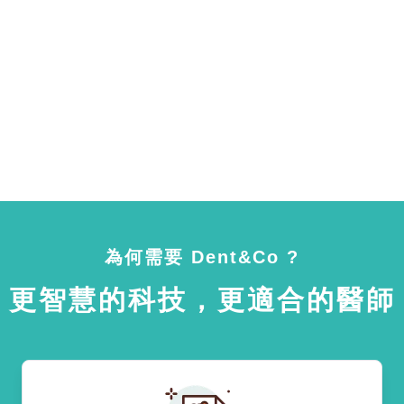
為何需要 Dent&Co ?
更智慧的科技，更適合的醫師