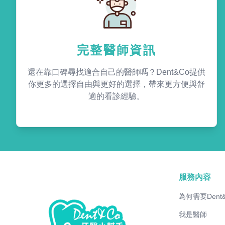
完整醫師資訊
還在靠口碑尋找適合自己的醫師嗎？Dent&Co提供
你更多的選擇自由與更好的選擇，帶來更方便與舒
適的看診經驗。
服務內容
為何需要Dent
我是醫師