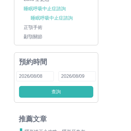
睡眠呼吸中止症諮詢
睡眠呼吸中止症諮詢
正顎手術
顳顎關節
預約時間
查詢
推薦文章