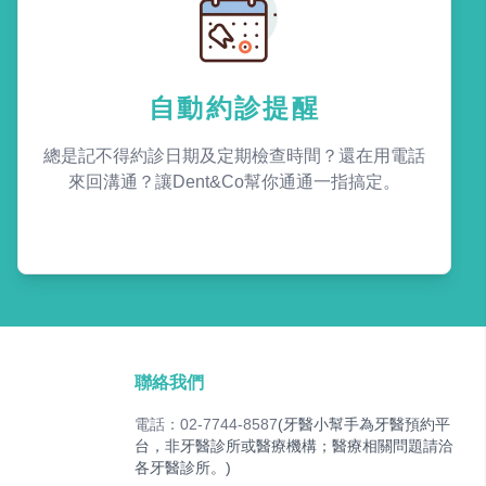
自動約診提醒
總是記不得約診日期及定期檢查時間？還在用電話
來回溝通？讓Dent&Co幫你通通一指搞定。
聯絡我們
電話：02-7744-8587
(牙醫小幫手為牙醫預約平
台，非牙醫診所或醫療機構；醫療相關問題請洽
各牙醫診所。)