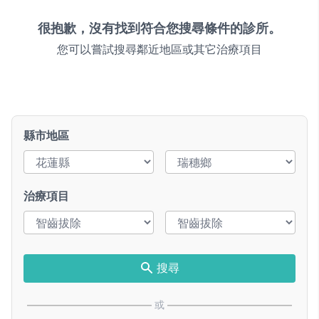
很抱歉，沒有找到符合您搜尋條件的診所。
您可以嘗試搜尋鄰近地區或其它治療項目
縣市地區
治療項目
搜尋
或