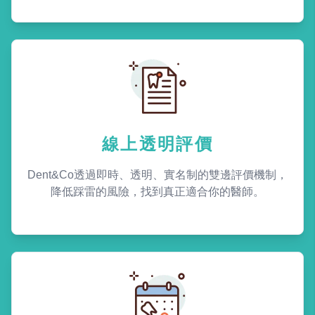
線上透明評價
Dent&Co透過即時、透明、實名制的雙邊評價機制，
降低踩雷的風險，找到真正適合你的醫師。