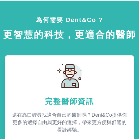
為何需要 Dent&Co ?
更智慧的科技，更適合的醫師
完整醫師資訊
還在靠口碑尋找適合自己的醫師嗎？Dent&Co提供你
更多的選擇自由與更好的選擇，帶來更方便與舒適的
看診經驗。