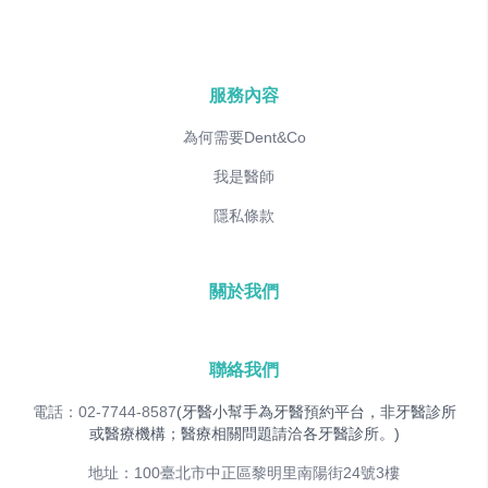
服務內容
為何需要Dent&Co
我是醫師
隱私條款
關於我們
聯絡我們
電話：02-7744-8587
(牙醫小幫手為牙醫預約平台，非牙醫診所
或醫療機構；醫療相關問題請洽各牙醫診所。)
地址：100臺北市中正區黎明里南陽街24號3樓