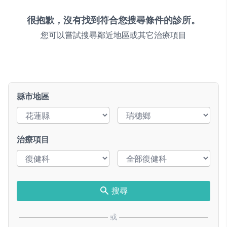
很抱歉，沒有找到符合您搜尋條件的診所。
您可以嘗試搜尋鄰近地區或其它治療項目
縣市地區
治療項目
搜尋
或