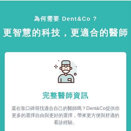
為何需要 Dent&Co ?
更智慧的科技，更適合的醫師
完整醫師資訊
還在靠口碑尋找適合自己的醫師嗎？Dent&Co提供你
更多的選擇自由與更好的選擇，帶來更方便與舒適的
看診經驗。