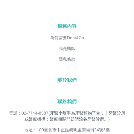
服務內容
為何需要Dent&Co
我是醫師
隱私條款
關於我們
聯絡我們
電話：02-7744-8587
(牙醫小幫手為牙醫預約平台，非牙醫診所
或醫療機構；醫療相關問題請洽各牙醫診所。)
地址：100臺北市中正區黎明里南陽街24號3樓