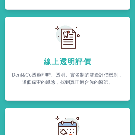
線上透明評價
Dent&Co透過即時、透明、實名制的雙邊評價機制，
降低踩雷的風險，找到真正適合你的醫師。