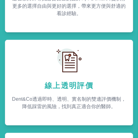
更多的選擇自由與更好的選擇，帶來更方便與舒適的
看診經驗。
線上透明評價
Dent&Co透過即時、透明、實名制的雙邊評價機制，
降低踩雷的風險，找到真正適合你的醫師。