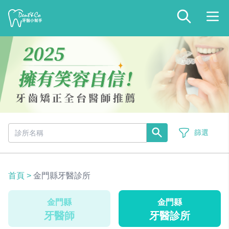
篩選
首頁
>
金門縣牙醫診所
金門縣
金門縣
牙醫師
牙醫診所