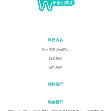
服務內容
為何需要Dent&Co
我是醫師
隱私條款
關於我們
聯絡我們