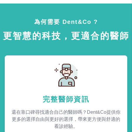
為何需要 Dent&Co ?
更智慧的科技，更適合的醫師
完整醫師資訊
還在靠口碑尋找適合自己的醫師嗎？Dent&Co提供你
更多的選擇自由與更好的選擇，帶來更方便與舒適的
看診經驗。