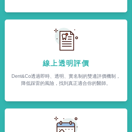
線上透明評價
Dent&Co透過即時、透明、實名制的雙邊評價機制，
降低踩雷的風險，找到真正適合你的醫師。