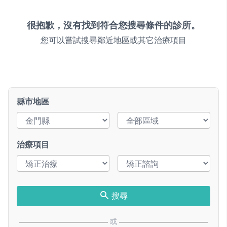
很抱歉，沒有找到符合您搜尋條件的診所。
您可以嘗試搜尋鄰近地區或其它治療項目
縣市地區
治療項目
搜尋
或