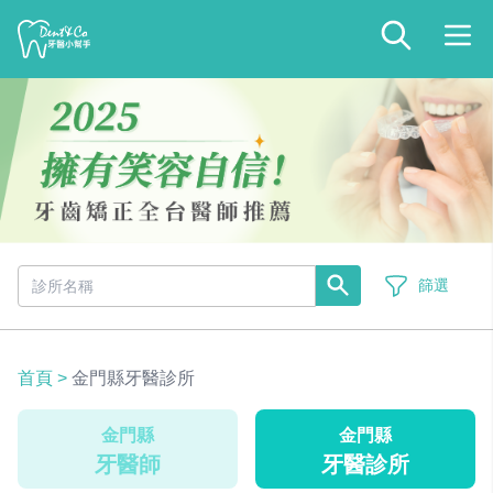
篩選
首頁
>
金門縣牙醫診所
金門縣
金門縣
牙醫師
牙醫診所